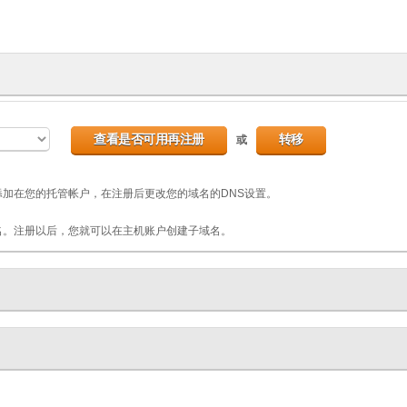
或
加在您的托管帐户，在注册后更改您的域名的DNS设置。
名。注册以后，您就可以在主机账户创建子域名。