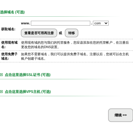
选择域名 (可选)
www.
.
获取域名:
或
使用现有域
使用现有域的您与我们的托管服务，您应该添加在您的托管帐户，在注册后
名:
更改您的域名的DNS设置。
使用免费子
如果您不需要域名，我们可以提供免费子域名。注册以后，您就可以在主机
域名:
账户创建子域名。
点击这里选择SSL证书 (可选)
点击这里选择VPS主机 (可选)