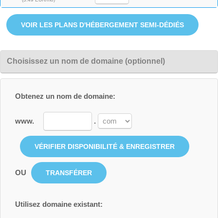
Choisissez un nom de domaine (optionnel)
Obtenez un nom de domaine:
www.
.
OU
Utilisez domaine existant: