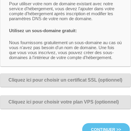
Pour utiliser votre nom de domaine existant avec notre
service d'hébergement, vous devez l'ajouter dans votre
compte d'hébergement après inscription et modifier les
paramètres DNS de votre nom de domaine.
Utilisez un sous-domaine gratuit:
Nous fournissons gratuitement un sous-domaine au cas où
vous n'avez pas besoin d'un nom de domaine. Une fois
que vous vous inscrivez, vous pouvez créer des sous-
domaines à l'intérieur de votre compte d'hébergement.
Cliquez ici pour choisir un certificat SSL (optionnel)
Cliquez ici pour choisir votre plan VPS (optionnel)